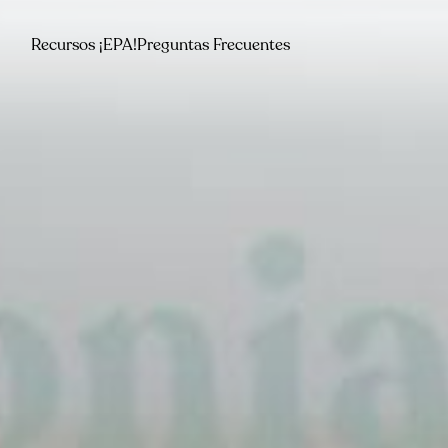
Recursos ¡EPA!
Preguntas Frecuentes