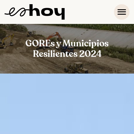
GOREs y Municipios
Resilientes 2024