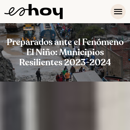
Preparados ante el Fenómeno
El Niño: Municipios
Resilientes 2023-2024