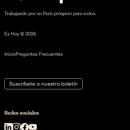
Trabajando por un Perú próspero para todos.
Es Hoy © 2026
Inicio
Preguntas Frecuentes
Suscríbete a nuestro boletín
Redes sociales