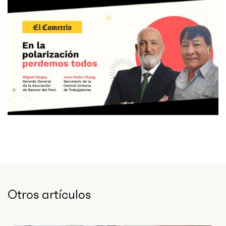
Otros artículos