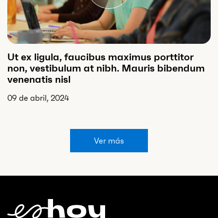
Ut ex ligula, faucibus maximus porttitor
non, vestibulum at nibh. Mauris bibendum
venenatis nisl
09 de abril, 2024
Ver más