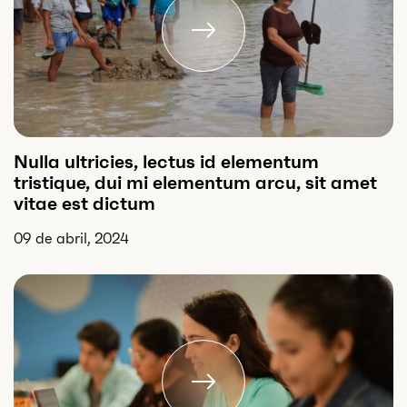
Nulla ultricies, lectus id elementum
tristique, dui mi elementum arcu, sit amet
vitae est dictum
09 de abril, 2024