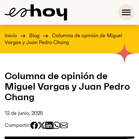
Inicio
Blog
Columna de opinión de Miguel
Vargas y Juan Pedro Chang
Columna de opinión de
Miguel Vargas y Juan Pedro
Chang
12 de junio, 2025
Compartir: