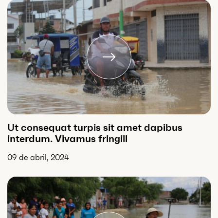
Ut consequat turpis sit amet dapibus
interdum. Vivamus fringill
09 de abril, 2024