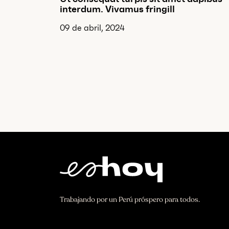
interdum. Vivamus fringill
09 de abril, 2024
Trabajando por un Perú próspero para todos.