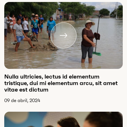
Nulla ultricies, lectus id elementum
tristique, dui mi elementum arcu, sit amet
vitae est dictum
09 de abril, 2024