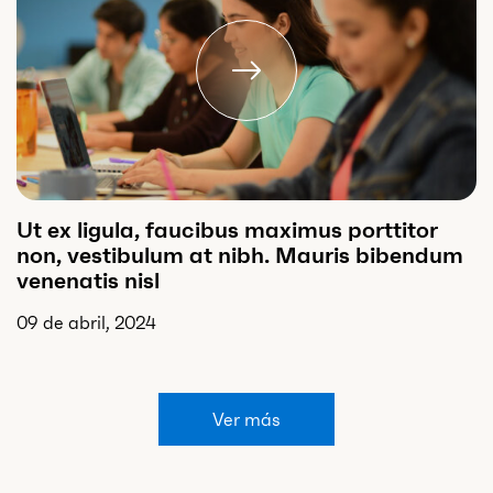
Ut ex ligula, faucibus maximus porttitor
non, vestibulum at nibh. Mauris bibendum
venenatis nisl
09 de abril, 2024
Ver más