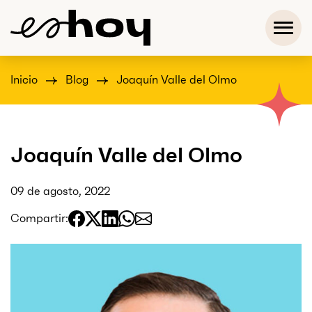
Inicio
Blog
Joaquín Valle del Olmo
Joaquín Valle del Olmo
09 de agosto, 2022
Compartir: