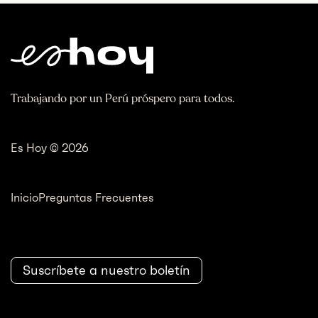
Trabajando por un Perú próspero para todos.
Es Hoy © 2026
Inicio
Preguntas Frecuentes
Suscríbete a nuestro boletín