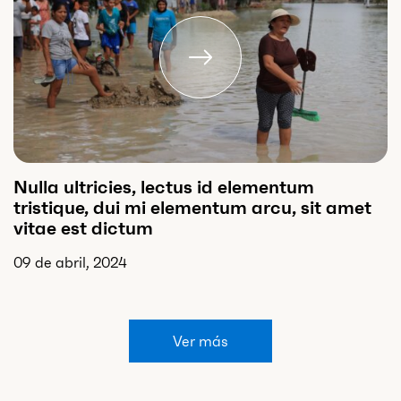
Nulla ultricies, lectus id elementum
tristique, dui mi elementum arcu, sit amet
vitae est dictum
09 de abril, 2024
Ver más