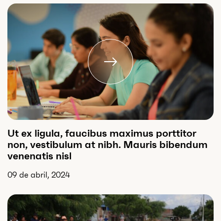
Ut ex ligula, faucibus maximus porttitor
non, vestibulum at nibh. Mauris bibendum
venenatis nisl
09 de abril, 2024