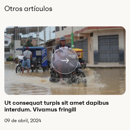
Otros artículos
Ut consequat turpis sit amet dapibus
interdum. Vivamus fringill
09 de abril, 2024