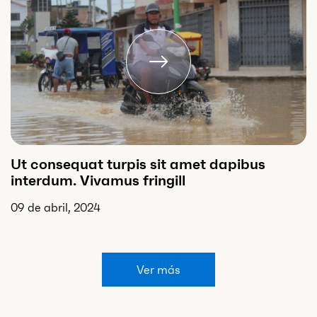
Ut consequat turpis sit amet dapibus
interdum. Vivamus fringill
09 de abril, 2024
Ver más