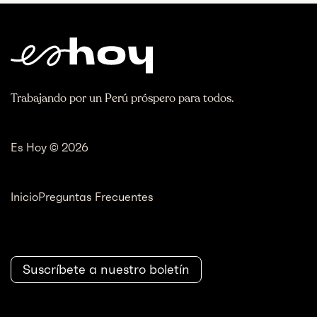
Trabajando por un Perú próspero para todos.
Es Hoy © 2026
Inicio
Preguntas Frecuentes
Suscríbete a nuestro boletín