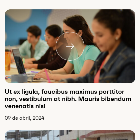
Ut ex ligula, faucibus maximus porttitor
non, vestibulum at nibh. Mauris bibendum
venenatis nisl
09 de abril, 2024