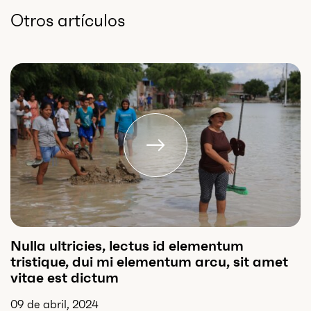
Otros artículos
Nulla ultricies, lectus id elementum
tristique, dui mi elementum arcu, sit amet
vitae est dictum
09 de abril, 2024