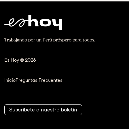
Trabajando por un Perú próspero para todos.
Es Hoy © 2026
Inicio
Preguntas Frecuentes
Suscríbete a nuestro boletín