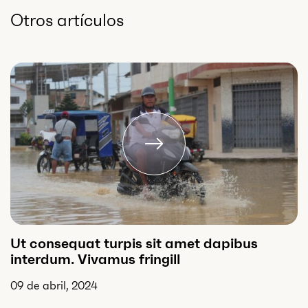
Otros artículos
Ut consequat turpis sit amet dapibus
interdum. Vivamus fringill
09 de abril, 2024