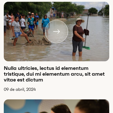
Nulla ultricies, lectus id elementum
tristique, dui mi elementum arcu, sit amet
vitae est dictum
09 de abril, 2024