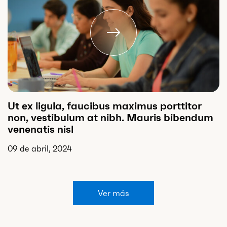
Ut ex ligula, faucibus maximus porttitor
non, vestibulum at nibh. Mauris bibendum
venenatis nisl
09 de abril, 2024
Ver más