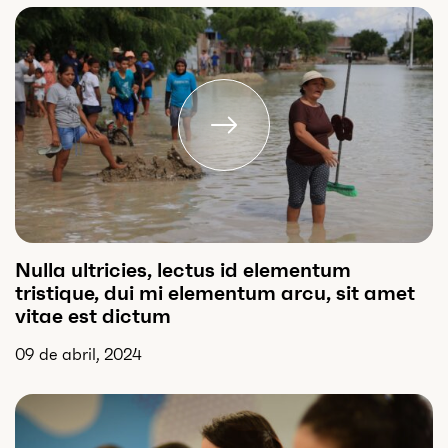
Nulla ultricies, lectus id elementum
tristique, dui mi elementum arcu, sit amet
vitae est dictum
09 de abril, 2024