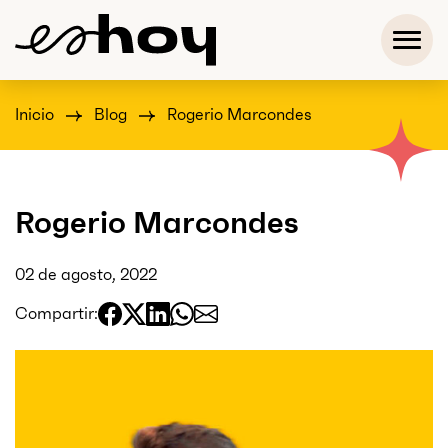
Inicio
Blog
Rogerio Marcondes
Rogerio Marcondes
02 de agosto, 2022
Compartir: