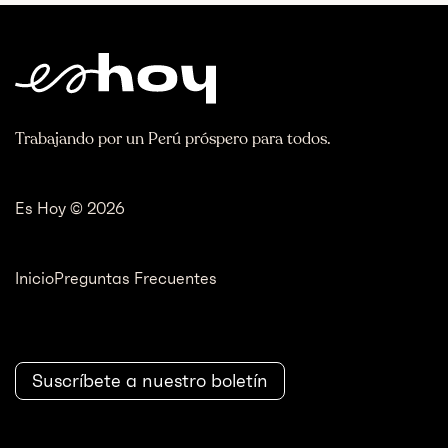
Trabajando por un Perú próspero para todos.
Es Hoy © 2026
Inicio
Preguntas Frecuentes
Suscríbete a nuestro boletín