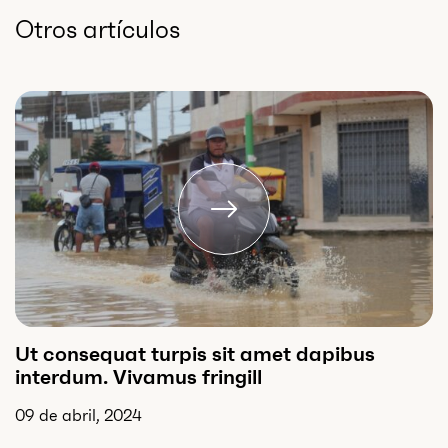
Otros artículos
Ut consequat turpis sit amet dapibus
interdum. Vivamus fringill
09 de abril, 2024