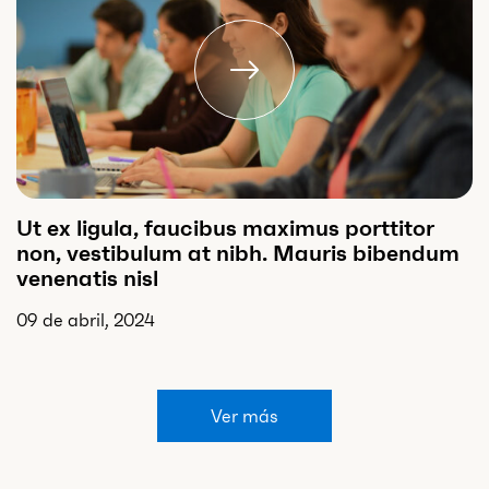
Ut ex ligula, faucibus maximus porttitor
non, vestibulum at nibh. Mauris bibendum
venenatis nisl
09 de abril, 2024
Ver más