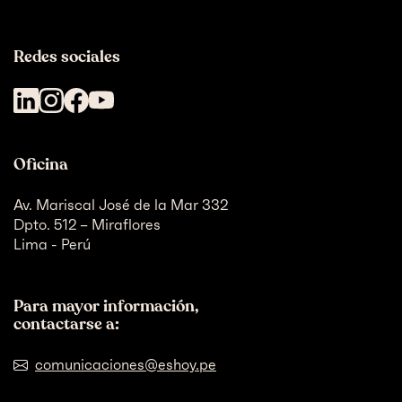
Redes sociales
Oficina
Av. Mariscal José de la Mar 332
Dpto. 512 – Miraflores
Lima - Perú
Para mayor información,
contactarse a:
comunicaciones@eshoy.pe