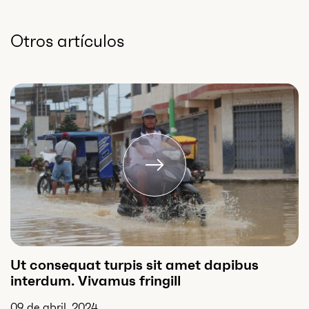
Otros artículos
Ut consequat turpis sit amet dapibus
interdum. Vivamus fringill
09 de abril, 2024