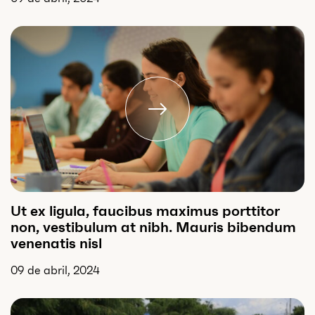
Ut ex ligula, faucibus maximus porttitor
non, vestibulum at nibh. Mauris bibendum
venenatis nisl
09 de abril, 2024