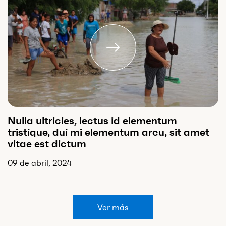
Nulla ultricies, lectus id elementum
tristique, dui mi elementum arcu, sit amet
vitae est dictum
09 de abril, 2024
Ver más