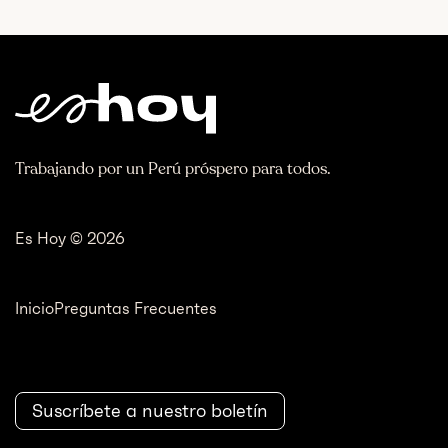
Trabajando por un Perú próspero para todos.
Es Hoy © 2026
Inicio
Preguntas Frecuentes
Suscríbete a nuestro boletín