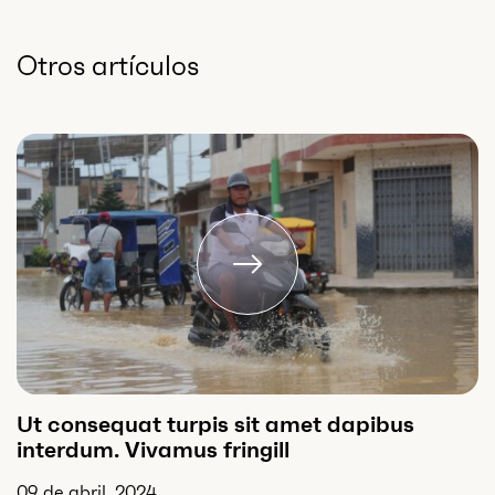
Otros artículos
Ut consequat turpis sit amet dapibus
interdum. Vivamus fringill
09 de abril, 2024