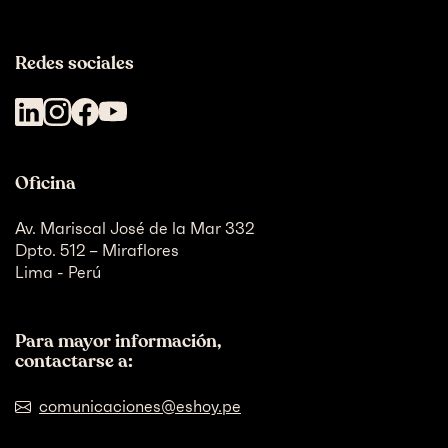
Redes sociales
Oficina
Av. Mariscal José de la Mar 332
Dpto. 512 – Miraflores
Lima - Perú
Para mayor información,
contactarse a:
comunicaciones@eshoy.pe