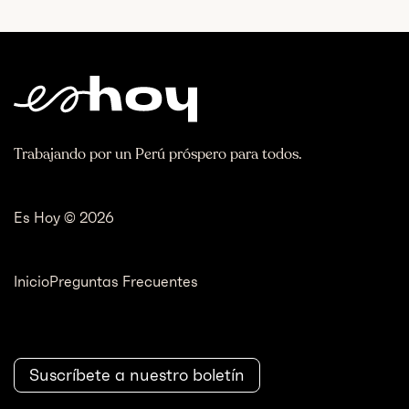
Trabajando por un Perú próspero para todos.
Es Hoy © 2026
Inicio
Preguntas Frecuentes
Suscríbete a nuestro boletín