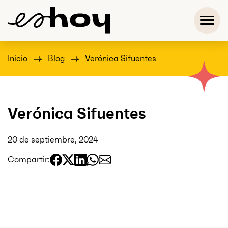
Inicio
Blog
Verónica Sifuentes
Verónica Sifuentes
20 de septiembre, 2024
Compartir: