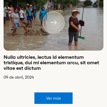
Nulla ultricies, lectus id elementum
tristique, dui mi elementum arcu, sit amet
vitae est dictum
09 de abril, 2024
Ver más