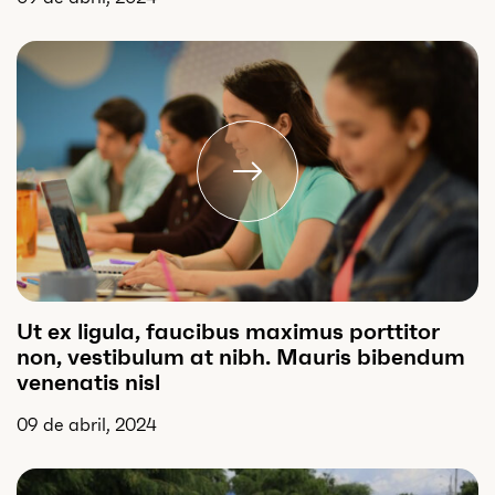
Ut ex ligula, faucibus maximus porttitor
non, vestibulum at nibh. Mauris bibendum
venenatis nisl
09 de abril, 2024