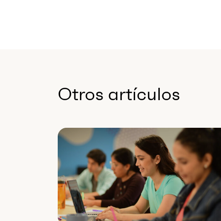
Otros artículos