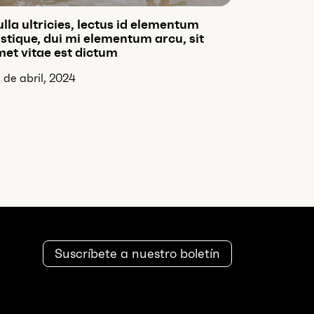
lla ultricies, lectus id elementum
istique, dui mi elementum arcu, sit
et vitae est dictum
 de abril, 2024
Suscríbete a nuestro boletín