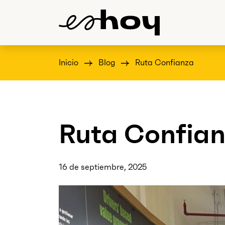
Inicio
Blog
Ruta Confianza
Ruta Confia
16 de septiembre, 2025