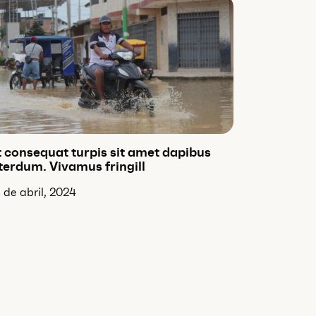
 consequat turpis sit amet dapibus
terdum. Vivamus fringill
 de abril, 2024