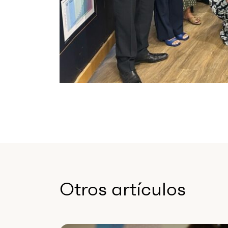
Otros artículos