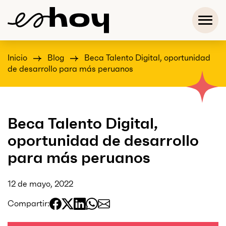
Inicio
Blog
Beca Talento Digital, oportunidad
de desarrollo para más peruanos
Beca Talento Digital,
oportunidad de desarrollo
para más peruanos
12 de mayo, 2022
Compartir: