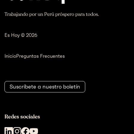
Trabajando por un Perú próspero para todos.
Es Hoy © 2026
Inicio
Preguntas Frecuentes
Suscríbete a nuestro boletín
Redes sociales