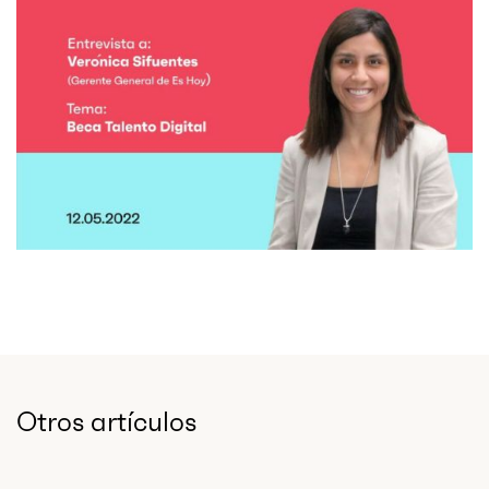
Otros artículos