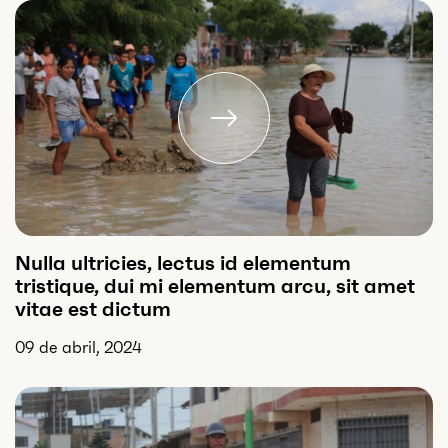
Nulla ultricies, lectus id elementum
tristique, dui mi elementum arcu, sit amet
vitae est dictum
09 de abril, 2024