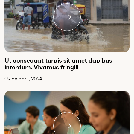
Ut consequat turpis sit amet dapibus
interdum. Vivamus fringill
09 de abril, 2024