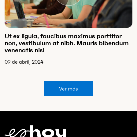
Ut ex ligula, faucibus maximus porttitor
non, vestibulum at nibh. Mauris bibendum
venenatis nisl
09 de abril, 2024
Ver más