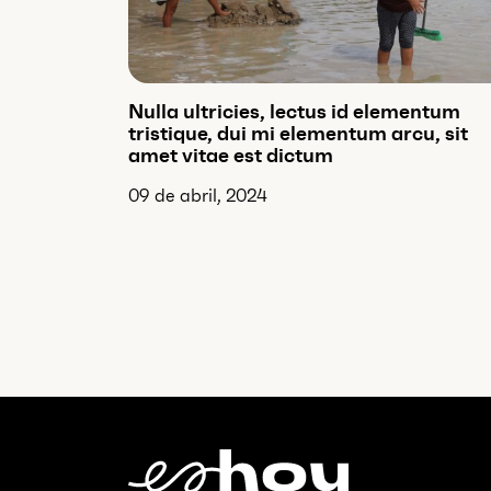
Nulla ultricies, lectus id elementum
tristique, dui mi elementum arcu, sit
amet vitae est dictum
09 de abril, 2024