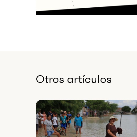
Otros artículos