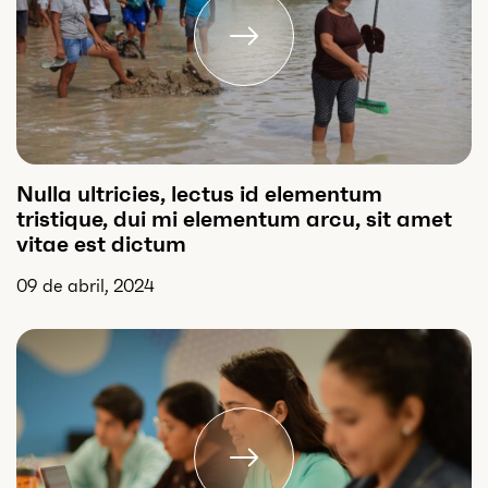
Nulla ultricies, lectus id elementum
tristique, dui mi elementum arcu, sit amet
vitae est dictum
09 de abril, 2024