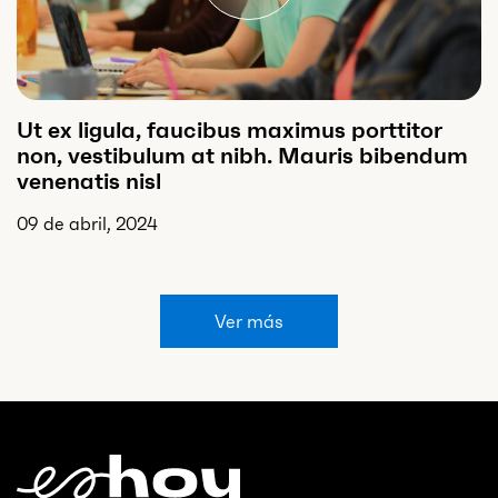
Ut ex ligula, faucibus maximus porttitor
non, vestibulum at nibh. Mauris bibendum
venenatis nisl
09 de abril, 2024
Ver más