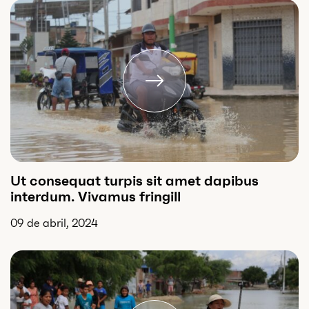
Ut consequat turpis sit amet dapibus
interdum. Vivamus fringill
09 de abril, 2024