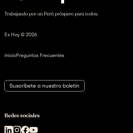
Trabajando por un Perú próspero para todos.
Es Hoy © 2026
Inicio
Preguntas Frecuentes
Suscríbete a nuestro boletín
Redes sociales