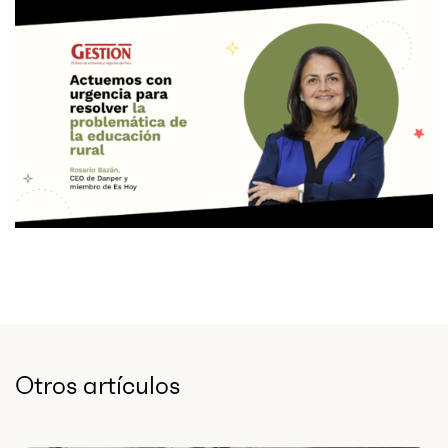
Otros artículos