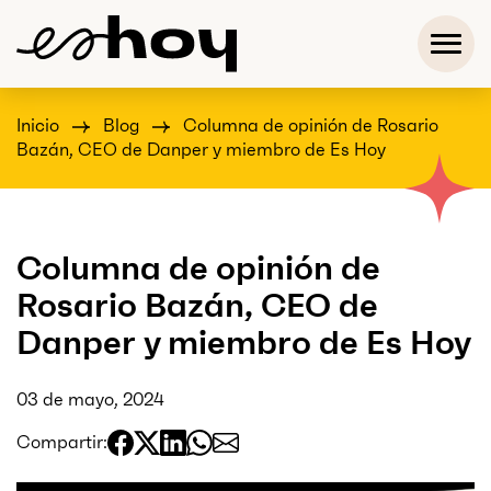
Inicio
Blog
Columna de opinión de Rosario
Bazán, CEO de Danper y miembro de Es Hoy
Columna de opinión de
Rosario Bazán, CEO de
Danper y miembro de Es Hoy
03 de mayo, 2024
Compartir: