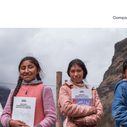
Compart