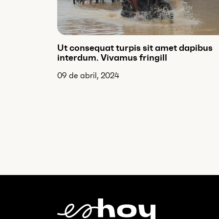
Ut consequat turpis sit amet dapibus
interdum. Vivamus fringill
09 de abril, 2024