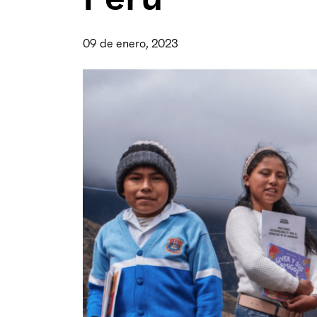
09 de enero, 2023