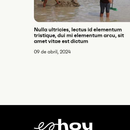
Nulla ultricies, lectus id elementum
tristique, dui mi elementum arcu, sit
amet vitae est dictum
09 de abril, 2024