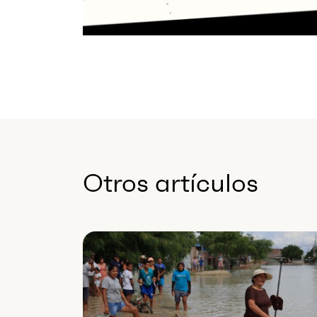
Otros artículos