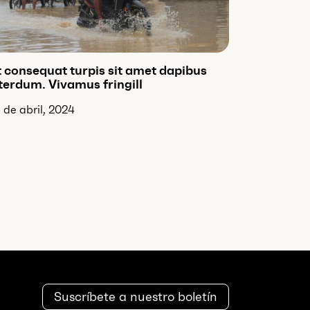
 consequat turpis sit amet dapibus
terdum. Vivamus fringill
 de abril, 2024
Suscríbete a nuestro boletín