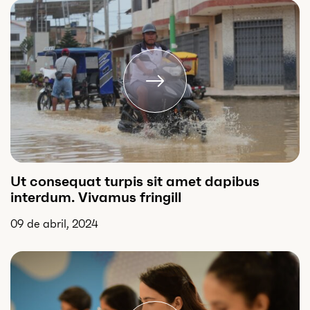
Ut consequat turpis sit amet dapibus
interdum. Vivamus fringill
09 de abril, 2024