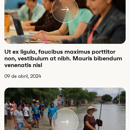
Ut ex ligula, faucibus maximus porttitor
non, vestibulum at nibh. Mauris bibendum
venenatis nisl
09 de abril, 2024