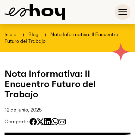
Inicio
Blog
Nota Informativa: II Encuentro
Futuro del Trabajo
Nota Informativa: II
Encuentro Futuro del
Trabajo
12 de junio, 2025
Compartir: