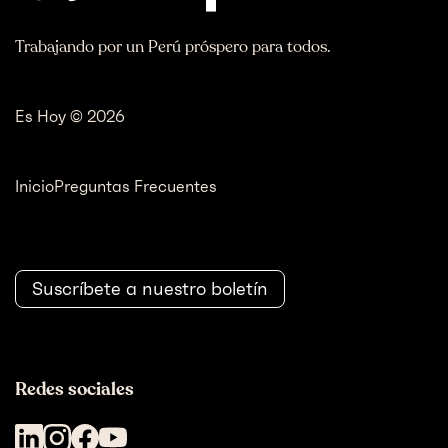
Trabajando por un Perú próspero para todos.
Es Hoy © 2026
Inicio
Preguntas Frecuentes
Suscríbete a nuestro boletín
Redes sociales