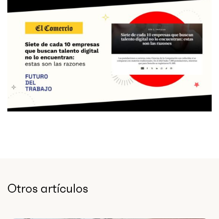
Otros artículos