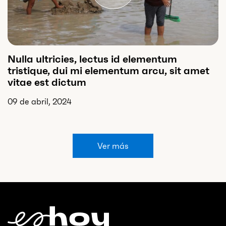
Nulla ultricies, lectus id elementum
tristique, dui mi elementum arcu, sit amet
vitae est dictum
09 de abril, 2024
Ver más