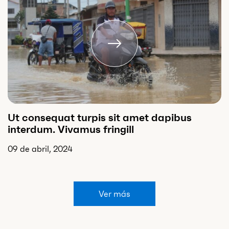
Ut consequat turpis sit amet dapibus
interdum. Vivamus fringill
09 de abril, 2024
Ver más