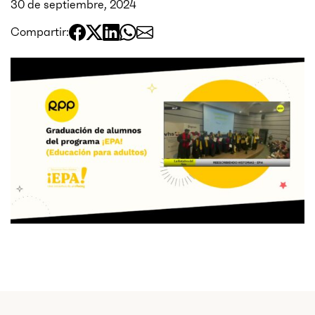
30 de septiembre, 2024
Compartir: