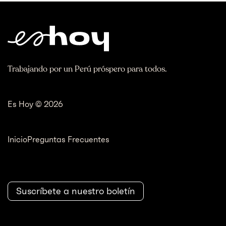
Trabajando por un Perú próspero para todos.
Es Hoy © 2026
Inicio
Preguntas Frecuentes
Suscríbete a nuestro boletín