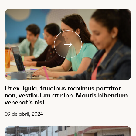
Ut ex ligula, faucibus maximus porttitor
non, vestibulum at nibh. Mauris bibendum
venenatis nisl
09 de abril, 2024