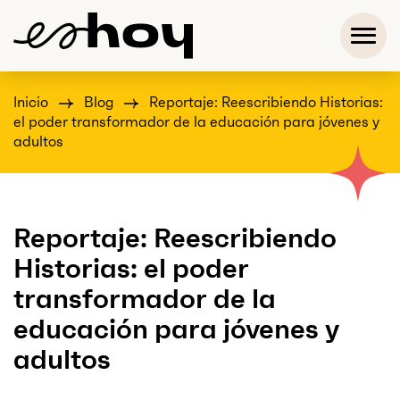
Inicio
Blog
Reportaje: Reescribiendo Historias:
el poder transformador de la educación para jóvenes y
adultos
Reportaje: Reescribiendo
Historias: el poder
transformador de la
educación para jóvenes y
adultos