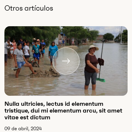
Otros artículos
Nulla ultricies, lectus id elementum
tristique, dui mi elementum arcu, sit amet
vitae est dictum
09 de abril, 2024