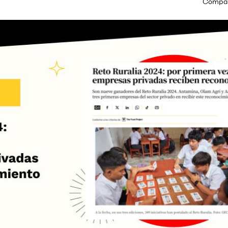
Compart