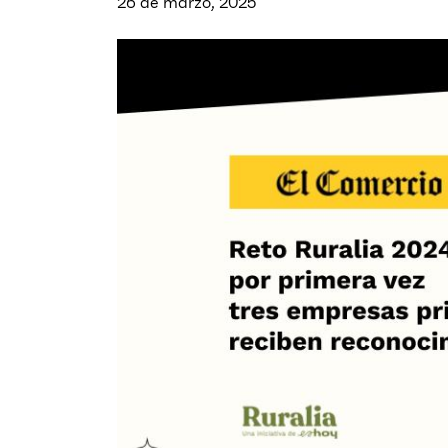
26 de marzo, 2025