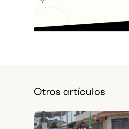
Otros artículos