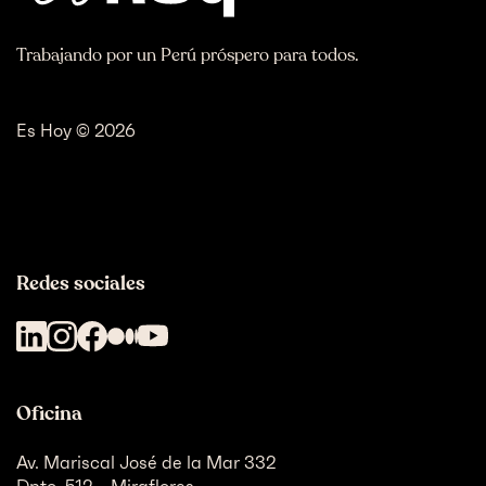
Trabajando por un Perú próspero para todos.
Es Hoy © 2026
Redes sociales
Oficina
Av. Mariscal José de la Mar 332