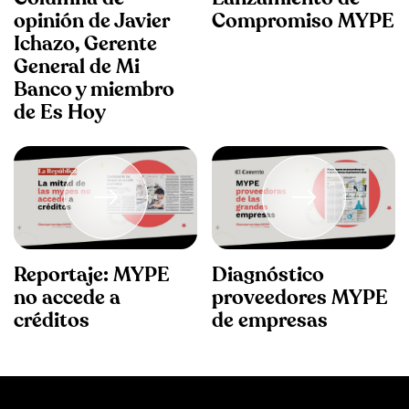
opinión de Javier
Compromiso MYPE
Ichazo, Gerente
General de Mi
Banco y miembro
de Es Hoy
Reportaje: MYPE
Diagnóstico
no accede a
proveedores MYPE
créditos
de empresas