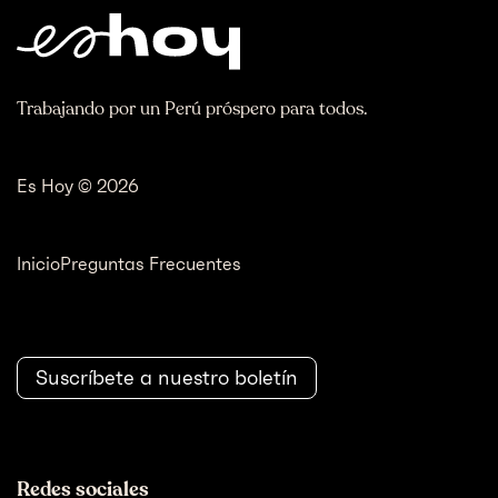
Trabajando por un Perú próspero para todos.
Es Hoy © 2026
Inicio
Preguntas Frecuentes
Suscríbete a nuestro boletín
Redes sociales