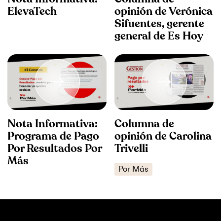
ElevaTech
opinión de Verónica
Sifuentes, gerente
general de Es Hoy
Nota Informativa:
Columna de
Programa de Pago
opinión de Carolina
Por Resultados Por
Trivelli
Más
Por Más