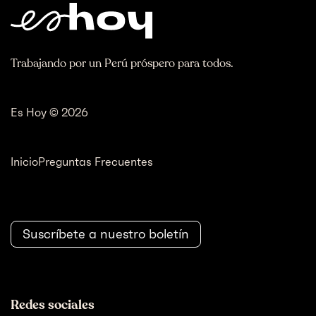
Trabajando por un Perú próspero para todos.
Es Hoy © 2026
Inicio
Preguntas Frecuentes
Suscríbete a nuestro boletín
Redes sociales