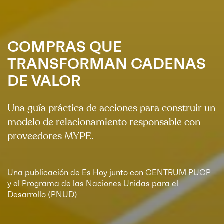
COMPRAS QUE
TRANSFORMAN CADENAS
DE
VALOR
Una guía práctica de acciones para construir un
modelo de relacionamiento responsable con
proveedores MYPE.
Una publicación de Es Hoy junto con CENTRUM PUCP
y el Programa de las Naciones Unidas para el
Desarrollo (PNUD)