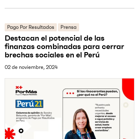
Pago Por Resultados
Prensa
Destacan el potencial de las
finanzas combinadas para cerrar
brechas sociales en el Perú
02 de noviembre, 2024