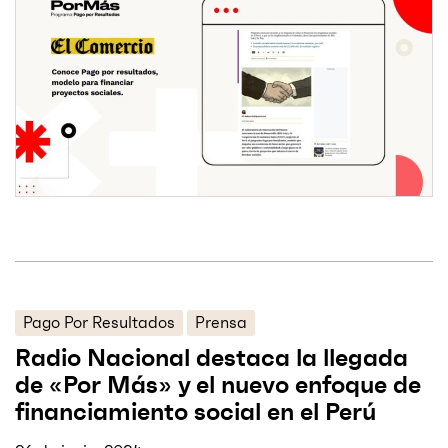
Pago Por Resultados
Prensa
Radio Nacional destaca la llegada
de «Por Más» y el nuevo enfoque de
financiamiento social en el Perú