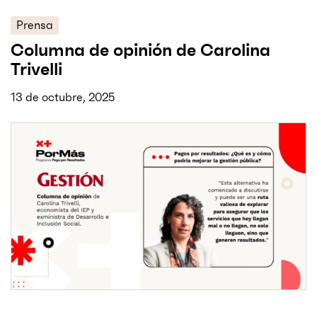
Prensa
Columna de opinión de Carolina
Trivelli
13 de octubre, 2025