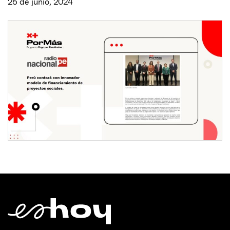
26 de junio, 2024