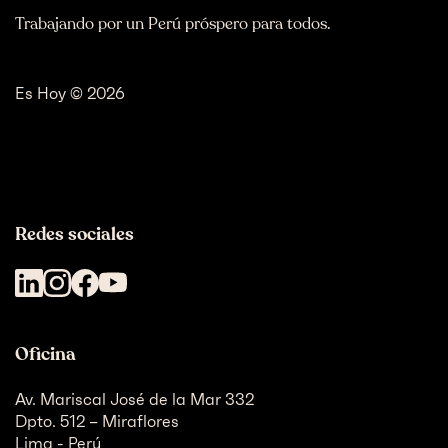
Trabajando por un Perú próspero para todos.
Es Hoy © 2026
Redes sociales
Oficina
Av. Mariscal José de la Mar 332
Dpto. 512 – Miraflores
Lima - Perú