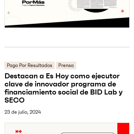
Pago Por Resultados
Prensa
Destacan a Es Hoy como ejecutor
clave de innovador programa de
financiamiento social de BID Lab y
SECO
23 de julio, 2024