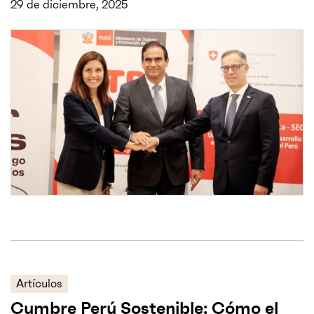
29 de diciembre, 2025
Artículos
Cumbre Perú Sostenible: Cómo el