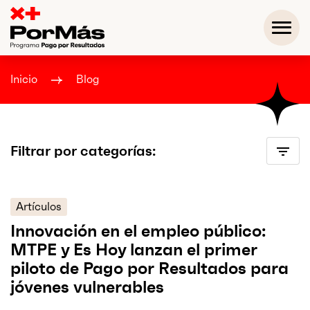
Inicio
Blog
Filtrar por categorías:
Artículos
Innovación en el empleo público:
MTPE y Es Hoy lanzan el primer
piloto de Pago por Resultados para
jóvenes vulnerables