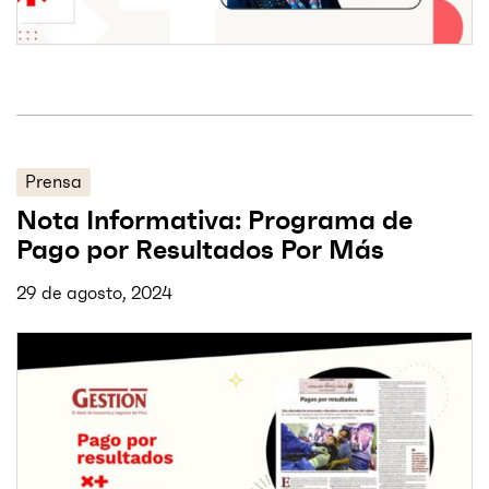
Prensa
Nota Informativa: Programa de
Pago por Resultados Por Más
29 de agosto, 2024