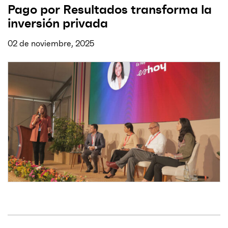
Pago por Resultados transforma la
inversión privada
02 de noviembre, 2025